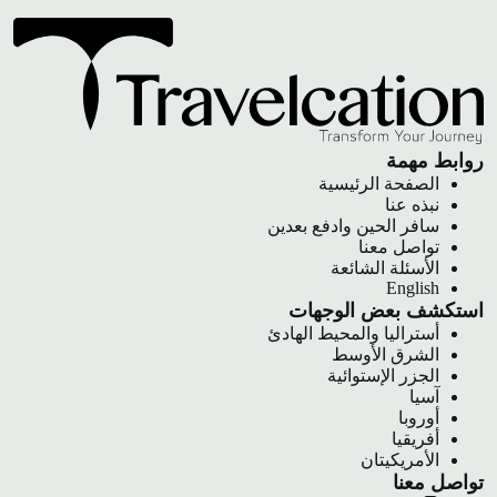
روابط مهمة
الصفحة الرئيسية
نبذه عنا
سافر الحين وادفع بعدين
تواصل معنا
الأسئلة الشائعة
English
استكشف بعض الوجهات
أستراليا والمحيط الهادئ
الشرق الأوسط
الجزر الإستوائية
آسيا
أوروبا
أفريقيا
الأمريكيتان
تواصل معنا